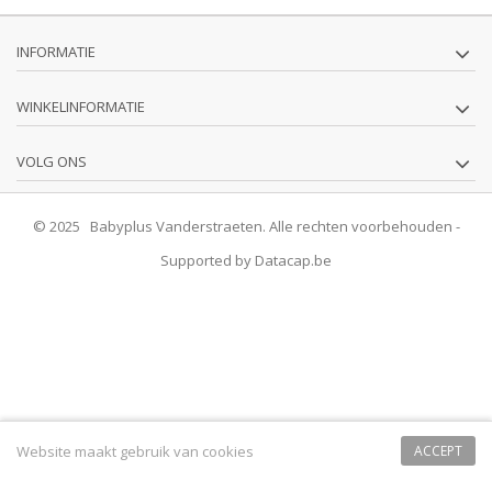
INFORMATIE
WINKELINFORMATIE
VOLG ONS
© 2025 Babyplus Vanderstraeten. Alle rechten voorbehouden -
Supported by
Datacap.be
Website maakt gebruik van cookies
ACCEPT