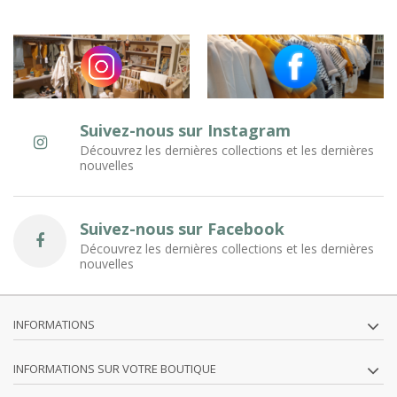
Suivez-nous sur Instagram
Découvrez les dernières collections et les dernières
nouvelles
Suivez-nous sur Facebook
Découvrez les dernières collections et les dernières
nouvelles
INFORMATIONS
INFORMATIONS SUR VOTRE BOUTIQUE