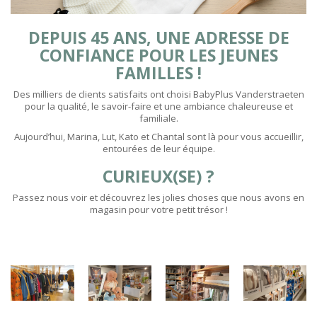
DEPUIS 45 ANS, UNE ADRESSE DE
CONFIANCE POUR LES JEUNES
FAMILLES !
Des milliers de clients satisfaits ont choisi BabyPlus Vanderstraeten
pour la qualité, le savoir-faire et une ambiance chaleureuse et
familiale.
Aujourd’hui, Marina, Lut, Kato et Chantal sont là pour vous accueillir,
entourées de leur équipe.
CURIEUX(SE) ?
Passez nous voir et découvrez les jolies choses que nous avons en
magasin pour votre petit trésor !